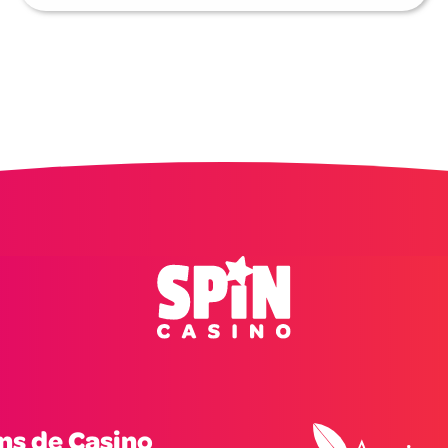
ns de Casino