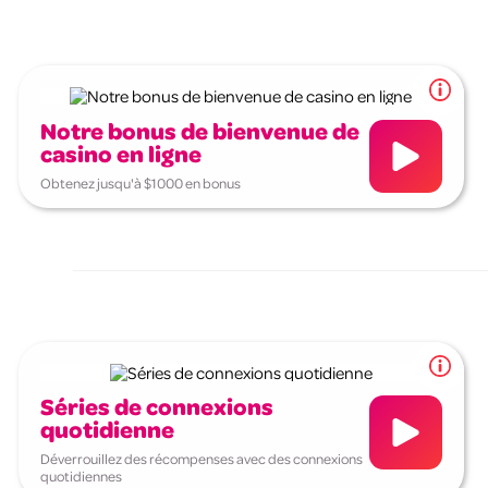
Notre bonus de bienvenue de
casino en ligne
Obtenez jusqu'à $1000 en bonus
Séries de connexions
quotidienne
Déverrouillez des récompenses avec des connexions
quotidiennes