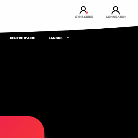
igne
S'INSCRIRE
CONNEXION
 d’une valeur allant jusqu'à $1000 ! Sur votre premier
 personnalisé est basé sur votre gameplay récent et se
its (notamment 50 chances de plus sur Mega Millionaire
les contre des crédits bonus. Gravissez les niveaux de
sino en ligne et mesurer vos talents face à d’autres
ur la Mega Millionaire Wheel™, doté d’un
nus de bienvenue de casino en ligne les plus exaltantes
simples de renforcer votre solde bonus avec nos
asino en ligne et bien d’autres surprises. Cette
xclusifs. Besoin de plus de détails ? Consultez notre
ne sélectionnées, grimpez dans le classement et vous
s que sur vos deuxième et troisième dépôts vous
CENTRE D'AIDE
LANGUE
et préparez-vous à en recevoir un nouveau demain!
itante et vos sessions de jeu encore plus gratifiantes.
motion de casino en ligne.
inimum de
$10
s’applique à chaque bonus. Vous
e sur le
casino mobile
.
s