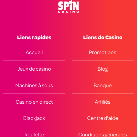
Liens rapides
Liens de Casino
Accueil
Promotions
Jeux de casino
Blog
Machines à sous
Banque
Casino en direct
Affiliés
Blackjack
Centre d'aide
Roulette
Conditions générales