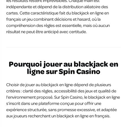
les résultats restent imprévisibles. Chaque main est
indépendante et dépend de la distribution aléatoire des
cartes. Cette caractéristique fait du blackjack en ligne en
français un jeu combinant décisions et hasard, où la
compréhension des règles est essentielle, mais où aucun
résultat ne peut être anticipé avec certitude.
Pourquoi jouer au blackjack en
ligne sur Spin Casino
Choisir de jouer au blackjack en ligne dépend de plusieurs
critères : clarté des règles, accessibilité des jeux et qualité de
l’environnement proposé. Sur Spin Casino, le blackjack en ligne
s’inscrit dans une plateforme conçue pour offrir une
expérience structurée, sans promesse excessive, et adaptée
aux joueurs recherchant un blackjack en ligne en français.