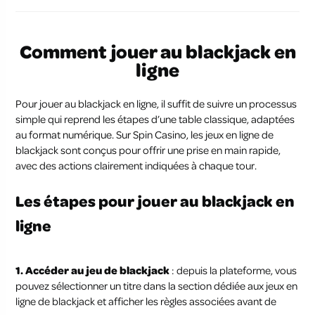
Comment jouer au blackjack en
ligne
Pour jouer au blackjack en ligne, il suffit de suivre un processus
simple qui reprend les étapes d’une table classique, adaptées
au format numérique. Sur Spin Casino, les jeux en ligne de
blackjack sont conçus pour offrir une prise en main rapide,
avec des actions clairement indiquées à chaque tour.
Les étapes pour jouer au blackjack en
ligne
1. Accéder au jeu de blackjack
: depuis la plateforme, vous
pouvez sélectionner un titre dans la section dédiée aux jeux en
ligne de blackjack et afficher les règles associées avant de