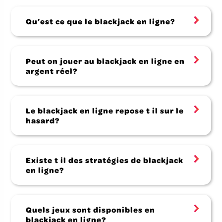
Qu’est ce que le blackjack en ligne?
Le blackjack en ligne est un jeu de cartes où
l’objectif est d’atteindre 21 ou de s’en
rapprocher sans dépasser, tout en battant la
Peut on jouer au blackjack en ligne en
main du croupier. Il est accessible sur Spin
argent réel?
Casino avec des règles clairement définies.
Oui. Il est possible de jouer au blackjack en
ligne en argent réel après avoir créé un
compte et effectué un dépôt. Les parties
Le blackjack en ligne repose t il sur le
suivent des règles fixes et des mécanismes
hasard?
de distribution aléatoires.
Le blackjack en ligne combine décisions du
joueur et distribution aléatoire des cartes.
Même en utilisant une stratégie de blackjack
Existe t il des stratégies de blackjack
en ligne, les résultats restent imprévisibles.
en ligne?
Oui. Les stratégies de blackjack en ligne
reposent sur des principes de décision basés
sur la valeur des cartes. Elles peuvent
Quels jeux sont disponibles en
structurer le jeu, sans garantir un résultat.
blackjack en ligne?