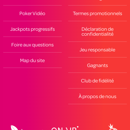
Poker Vidéo
Termes promotionnels
Jackpots progressifs
Déclaration de
confidentialité
Foire aux questions
Jeu responsable
Map du site
Gagnants
Club de fidélité
À propos de nous