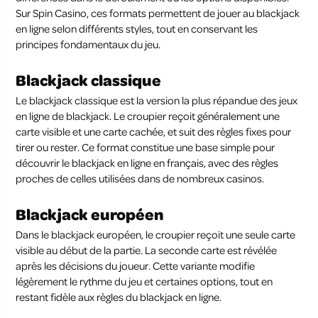
Sur Spin Casino, ces formats permettent de jouer au blackjack
en ligne selon différents styles, tout en conservant les
principes fondamentaux du jeu.
Blackjack classique
Le blackjack classique est la version la plus répandue des jeux
en ligne de blackjack. Le croupier reçoit généralement une
carte visible et une carte cachée, et suit des règles fixes pour
tirer ou rester. Ce format constitue une base simple pour
découvrir le blackjack en ligne en français, avec des règles
proches de celles utilisées dans de nombreux casinos.
Blackjack européen
Dans le blackjack européen, le croupier reçoit une seule carte
visible au début de la partie. La seconde carte est révélée
après les décisions du joueur. Cette variante modifie
légèrement le rythme du jeu et certaines options, tout en
restant fidèle aux règles du blackjack en ligne.