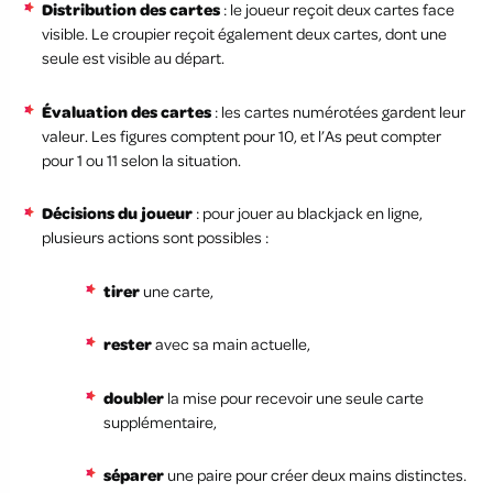
Distribution des cartes
: le joueur reçoit deux cartes face
visible. Le croupier reçoit également deux cartes, dont une
seule est visible au départ.
Évaluation des cartes
: les cartes numérotées gardent leur
valeur. Les figures comptent pour 10, et l’As peut compter
pour 1 ou 11 selon la situation.
Décisions du joueur
: pour jouer au blackjack en ligne,
plusieurs actions sont possibles :
tirer
une carte,
rester
avec sa main actuelle,
doubler
la mise pour recevoir une seule carte
supplémentaire,
séparer
une paire pour créer deux mains distinctes.