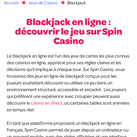
Accueil
Jeux de Casino
Blackjack
Blackjack en ligne :
découvrir le jeu sur Spin
Casino
Le blackjack en ligne est l’un des jeux de cartes les plus connus
des casinos en ligne, apprécié pour ses règles claires et les
décisions qu’il implique à chaque tour. Sur Spin Casino, vous
trouverez des jeux en ligne de blackjack conçus pour les
joueurs souhaitant découvrir ou utiliser ce jeu dans un
environnement structuré, accessible et encadré.
Les joueurs
qui préfèrent une expérience avec croupier peuvent aussi
découvrir le
casino en direct
, où certaines tables sont animées
en temps réel.
En tant que plateforme proposant un blackjack en ligne en
français, Spin Casino permet de jouer depuis un ordinateur ou
un appareil mobile, avec des règles affichées et une interface