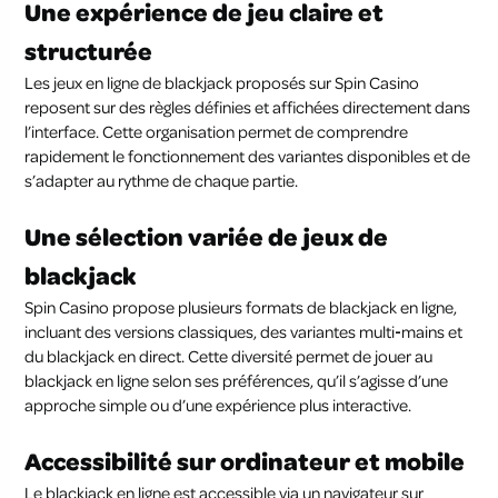
Une expérience de jeu claire et
structurée
Les jeux en ligne de blackjack proposés sur Spin Casino
reposent sur des règles définies et affichées directement dans
l’interface. Cette organisation permet de comprendre
rapidement le fonctionnement des variantes disponibles et de
s’adapter au rythme de chaque partie.
Une sélection variée de jeux de
blackjack
Spin Casino propose plusieurs formats de blackjack en ligne,
incluant des versions classiques, des variantes multi‑mains et
du blackjack en direct. Cette diversité permet de jouer au
blackjack en ligne selon ses préférences, qu’il s’agisse d’une
approche simple ou d’une expérience plus interactive.
Accessibilité sur ordinateur et mobile
Le blackjack en ligne est accessible via un navigateur sur