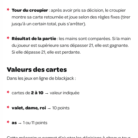
Tour du croupier
: après avoir pris sa décision, le croupier
montre sa carte retournée et joue selon des règles fixes (tirer
jusqu’à un certain total, puis s’arrêter).
Résultat de la partie
: les mains sont comparées. Si la main
du joueur est supérieure sans dépasser 21, elle est gagnante.
Si elle dépasse 21, elle est perdante.
Valeurs des cartes
Dans les jeux en ligne de blackjack :
cartes de
2 à 10
→ valeur indiquée
valet, dame, roi
→ 10 points
as
→ 1 ou 11 points
Cette mécanique permet d’ajuster les décisions à chaque tour