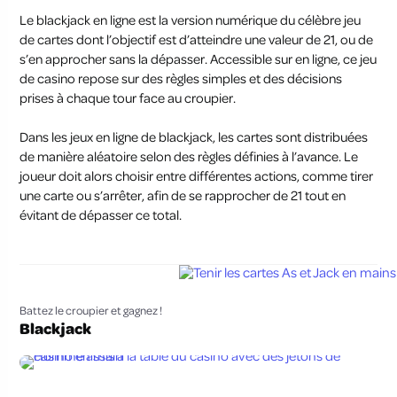
Le blackjack en ligne est la version numérique du célèbre jeu
de cartes dont l’objectif est d’atteindre une valeur de 21, ou de
s’en approcher sans la dépasser. Accessible sur en ligne, ce jeu
de casino repose sur des règles simples et des décisions
prises à chaque tour face au croupier.
Dans les jeux en ligne de blackjack, les cartes sont distribuées
de manière aléatoire selon des règles définies à l’avance. Le
joueur doit alors choisir entre différentes actions, comme tirer
une carte ou s’arrêter, afin de se rapprocher de 21 tout en
évitant de dépasser ce total.
Battez le croupier et gagnez !
Blackjack